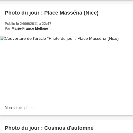
Photo du jour : Place Masséna (Nice)
Publié le 24/09/2011 à 22:47
Par
Marie-France Mellone
Mon site de photos
Photo du jour : Cosmos d'automne