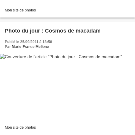
Mon site de photos
Photo du jour : Cosmos de macadam
Publié le 25/09/2011 à 18:58
Par
Marie-France Mellone
Mon site de photos