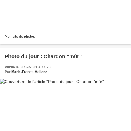
Mon site de photos
Photo du jour : Chardon "mûr"
Publié le 01/09/2011 à 22:20
Par
Marie-France Mellone