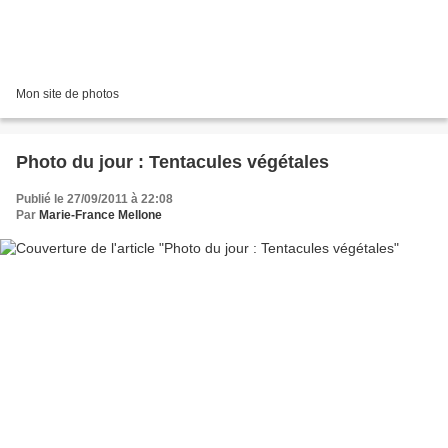
Mon site de photos
Photo du jour : Tentacules végétales
Publié le 27/09/2011 à 22:08
Par
Marie-France Mellone