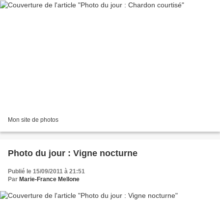
Mon site de photos
Photo du jour : Vigne nocturne
Publié le 15/09/2011 à 21:51
Par
Marie-France Mellone