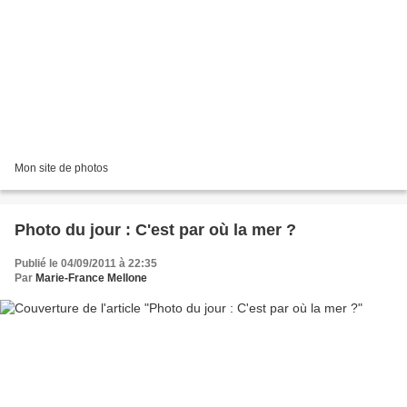
Mon site de photos
Photo du jour : C'est par où la mer ?
Publié le 04/09/2011 à 22:35
Par
Marie-France Mellone