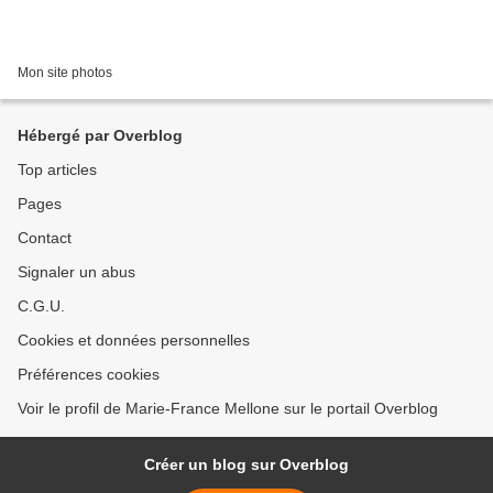
Mon site photos
Hébergé par Overblog
Top articles
Pages
Contact
Signaler un abus
C.G.U.
Cookies et données personnelles
Préférences cookies
Voir le profil de Marie-France Mellone sur le portail Overblog
Créer un blog sur Overblog