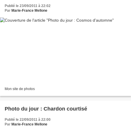
Publié le 23/09/2011 à 22:02
Par
Marie-France Mellone
Mon site de photos
Photo du jour : Chardon courtisé
Publié le 22/09/2011 à 22:00
Par
Marie-France Mellone