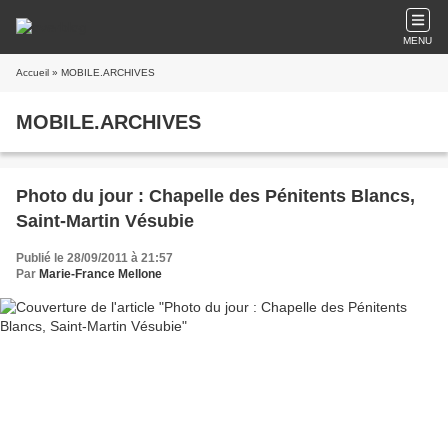
MENU
Accueil
» MOBILE.ARCHIVES
MOBILE.ARCHIVES
Photo du jour : Chapelle des Pénitents Blancs,
Saint-Martin Vésubie
Publié le 28/09/2011 à 21:57
Par
Marie-France Mellone